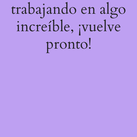
trabajando en algo
increíble, ¡vuelve
pronto!