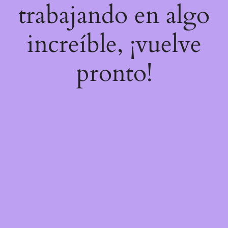
trabajando en algo
increíble, ¡vuelve
pronto!