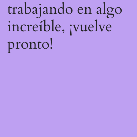
trabajando en algo
increíble, ¡vuelve
pronto!