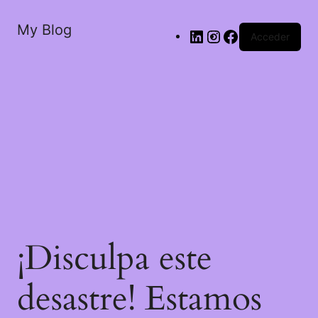
My Blog
Acceder
¡Disculpa este
desastre! Estamos