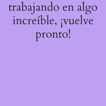
trabajando en algo
increíble, ¡vuelve
pronto!