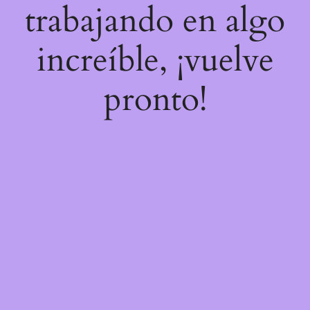
trabajando en algo
increíble, ¡vuelve
pronto!