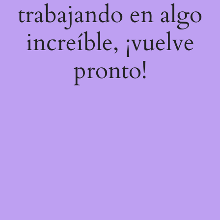
trabajando en algo
increíble, ¡vuelve
pronto!