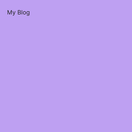
My Blog