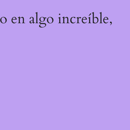
o en algo increíble,