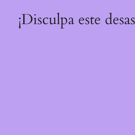
¡Disculpa este desa