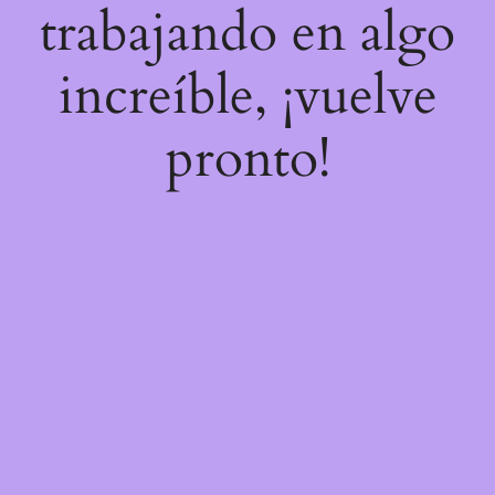
trabajando en algo
increíble, ¡vuelve
pronto!