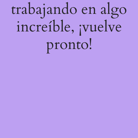
trabajando en algo
increíble, ¡vuelve
pronto!