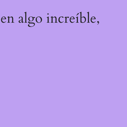
en algo increíble,