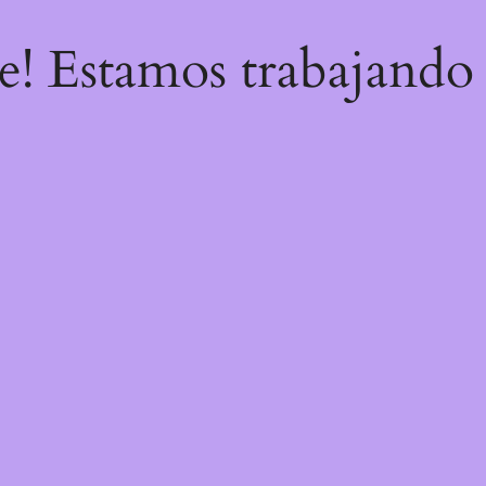
re! Estamos trabajando 