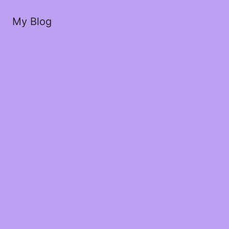
My Blog